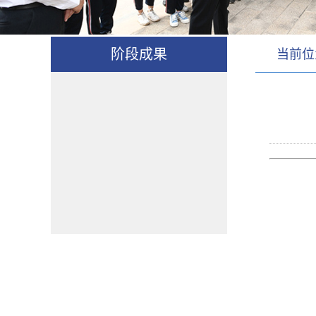
阶段成果
当前位