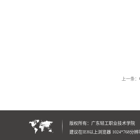
上一条：
版权所有：
广东轻工职业技术学院
建议在IE8以上浏览器 1024*768