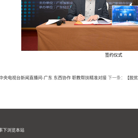
签约仪式
中央电视台新闻直播间-广东 东西协作 职教帮扶精准对接
下一条：
【脱贫
分辨率下浏览本站