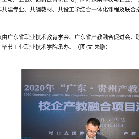
作共建专业、共编教材、共设工学结合一体化课程及联合
议由广东省职业技术教育学会、广东省产教融合促进会、
、毕节工业职业技术学院承办。（图/文 朱鹏）