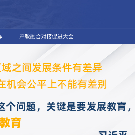
作
产教融合对接促进大会