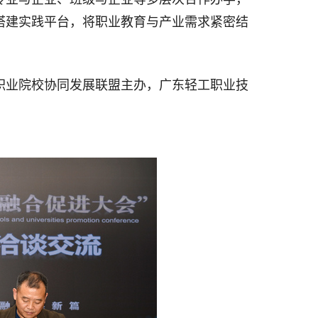
搭建实践平台，将职业教育与产业需求紧密结
职业院校协同发展联盟主办，广东轻工职业技