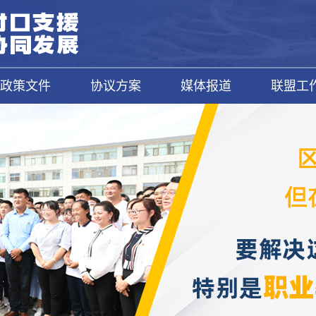
政策文件
协议方案
媒体报道
联盟工