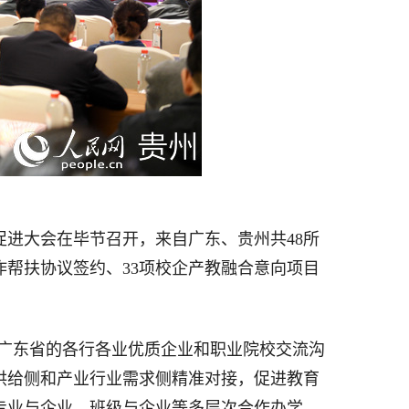
进大会在毕节召开，来自广东、贵州共48所
作帮扶协议签约、33项校企产教融合意向项目
与广东省的各行各业优质企业和职业院校交流沟
供给侧和产业行业需求侧精准对接，促进教育
专业与企业、班级与企业等多层次合作办学，