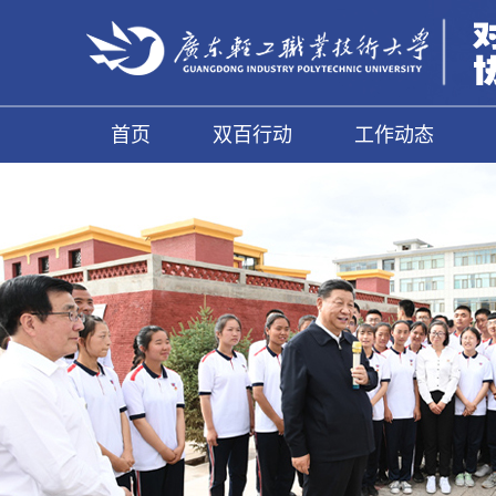
首页
双百行动
工作动态